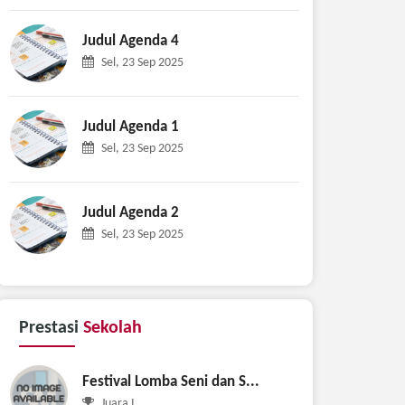
Judul Agenda 4
Sel, 23 Sep 2025
Judul Agenda 1
Sel, 23 Sep 2025
Judul Agenda 2
Sel, 23 Sep 2025
Prestasi
Sekolah
Festival Lomba Seni dan S...
Juara I