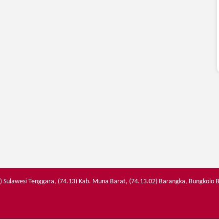
) Sulawesi Tenggara, (74.13) Kab. Muna Barat, (74.13.02) Barangka, Bungkolo