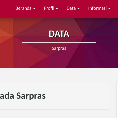
Beranda
Profil
Data
Informasi
DATA
Sarpras
ada Sarpras