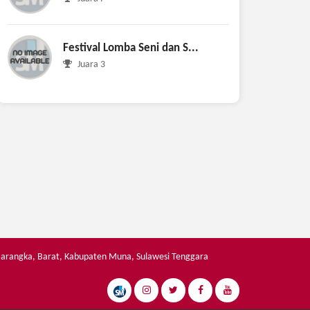
Festival Lomba Seni dan S...
Juara 3
 Barangka, Barat, Kabupaten Muna, Sulawesi Tenggara